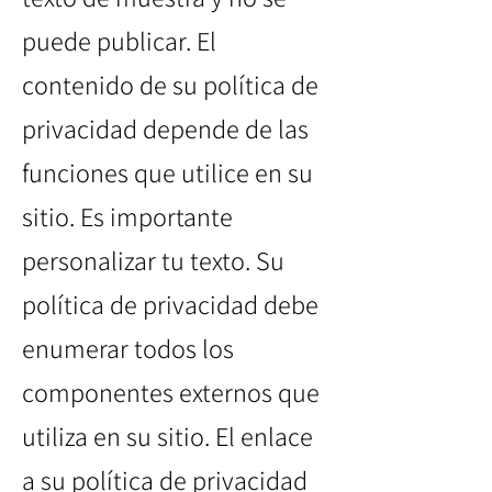
puede publicar. El
contenido de su política de
privacidad depende de las
funciones que utilice en su
sitio. Es importante
personalizar tu texto. Su
política de privacidad debe
enumerar todos los
componentes externos que
utiliza en su sitio. El enlace
a su política de privacidad