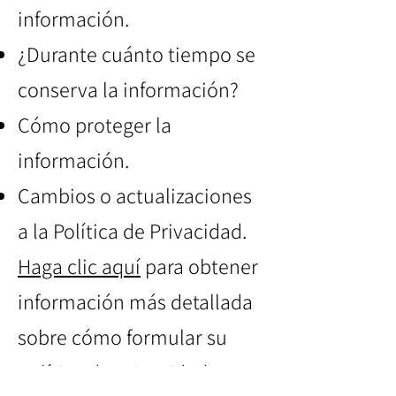
información.
¿Durante cuánto tiempo se
conserva la información?
Cómo proteger la
información.
Cambios o actualizaciones
a la Política de Privacidad.
Haga clic aquí
para obtener
información más detallada
sobre cómo formular su
política de privacidad.