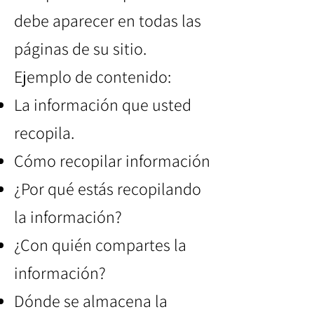
debe aparecer en todas las
páginas de su sitio.
Ejemplo de contenido:
La información que usted
recopila.
Cómo recopilar información
¿Por qué estás recopilando
la información?
¿Con quién compartes la
información?
Dónde se almacena la